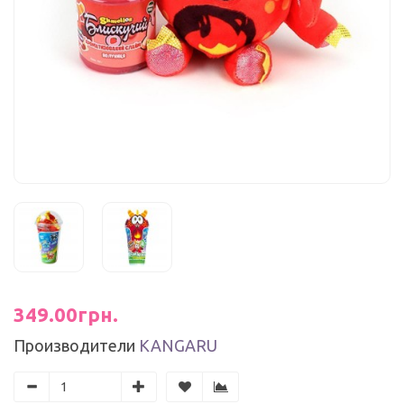
349.00грн.
Производители
KANGARU