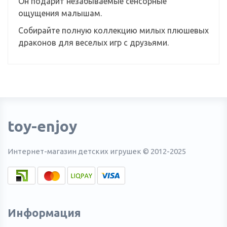
Он подарит незабываемые сенсорные
ощущения малышам.
Собирайте полную коллекцию милых плюшевых
драконов для веселых игр с друзьями.
toy-enjoy
Интернет-магазин детских игрушек © 2012-2025
Информация