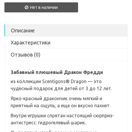
Нет в наличии
Описание
Характеристики
Отзывов (0)
Забавный плюшевый Дракон Фредди
из коллекции Scentigons® Dragon — это
чудесный подарок для детей от 3 до 12 лет.
Ярко-красный дракончик очень мягкий и
приятный на ощупь, а еще он вкусно пахнет.
Внутри игрушки спрятан настоящий сюрприз-
антистресс: гидрогелевый шарик.