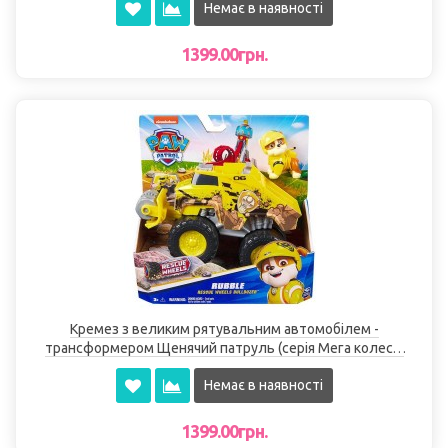
Немає в наявності
1399.00грн.
Кремез з великим рятувальним автомобілем -
трансформером Щенячий патруль (серія Мега колеса)
Spin Master
Немає в наявності
1399.00грн.