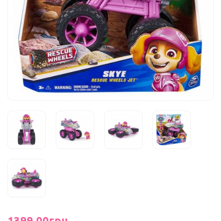
1399.00грн.