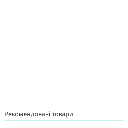
Рекомендовані товари