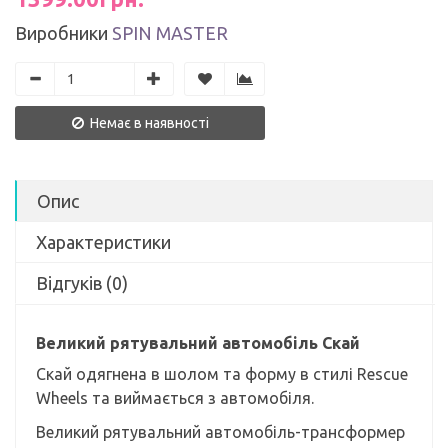
Виробники
SPIN MASTER
Немає в наявності
Опис
Характеристики
Відгуків (0)
Великий рятувальний автомобіль Скай
Скай одягнена в шолом та форму в стилі Rescue
Wheels та виймається з автомобіля.
Великий рятувальний автомобіль-трансформер