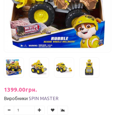
1399.00грн.
Виробники
SPIN MASTER