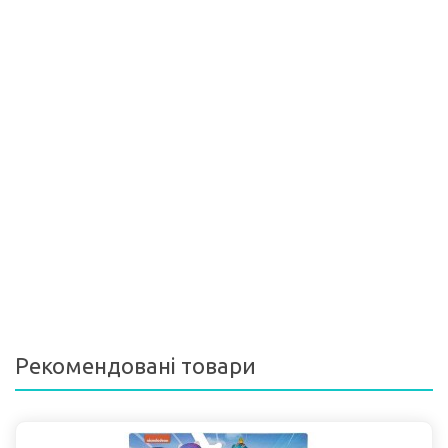
Рекомендовані товари