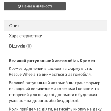
Немає в наявності
Опис
Характеристики
Відгуків (0)
Великий рятувальний автомобіль Кремез
Кремез одягнений в шолом та форму в стилі
Rescue Wheels та виймається з автомобіля.
Великий рятувальний автомобіль-трансформер
оснащений величезними колесами і ковшом та
створений для швидкої допомоги в будь-яких
умовах – на дорогах або бездоріжжі.
Коли прийде час діяти, натисніть кнопку на даху