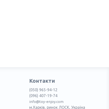
Контакти
(050) 965-94-12
(096) 407-19-74
info@toy-enjoy.com
м.Харків, ринок ЛОСК, Україна