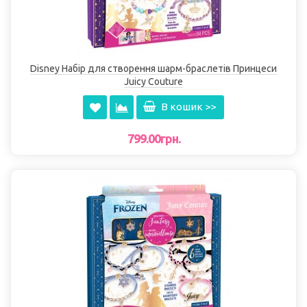
Disney Набір для створення шарм-браслетів Принцеси
Juicy Couture
В кошик >>
799.00грн.