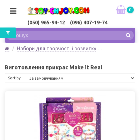
0
(050) 965-94-12 (096) 407-19-74
Набори для творчості і розвитку
Виготовлення прикрас
Make it Real
Виготовлення прикрас Make it Real
Sort by: