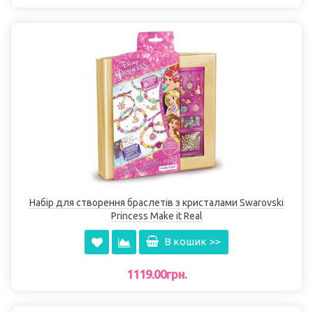
Набір для створення браслетів з кристалами Swarovski
Princess Make it Real
В кошик >>
1119.00грн.