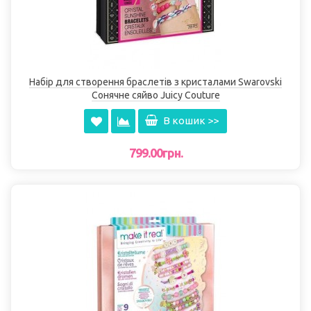
Набір для створення браслетів з кристалами Swarovski
Сонячне сяйво Juicy Couture
В кошик >>
799.00грн.