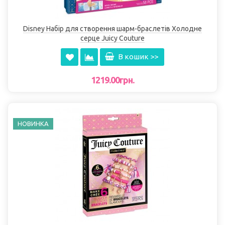
Disney Набір для створення шарм-браслетів Холодне
серце Juicy Couture
В кошик >>
1219.00грн.
НОВИНКА