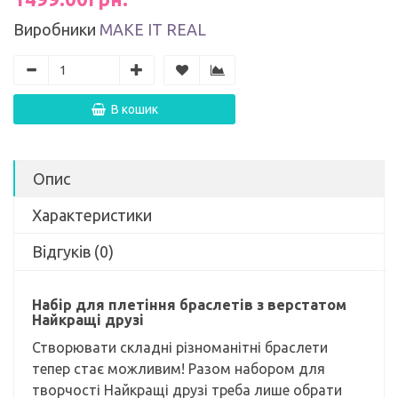
Виробники
MAKE IT REAL
В кошик
Опис
Характеристики
Відгуків (0)
Набір для плетіння браслетів з верстатом
Найкращі друзі
Створювати складні різноманітні браслети
тепер стає можливим! Разом набором для
творчості Найкращі друзі треба лише обрати