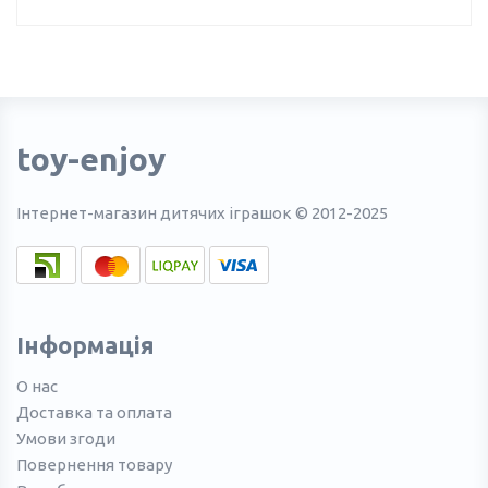
toy-enjoy
Інтернет-магазин дитячих іграшок © 2012-2025
Інформація
О нас
Доставка та оплата
Умови згоди
Повернення товару