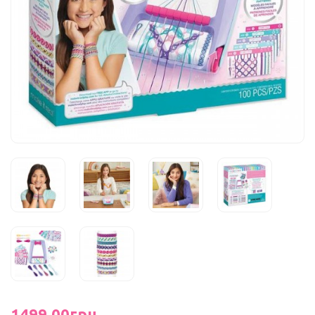
1499.00грн.