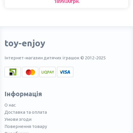
1899.00грн.
toy-enjoy
Інтернет-магазин дитячих іграшок © 2012-2025
Інформація
О нас
Доставка та оплата
Умови згоди
Повернення товару