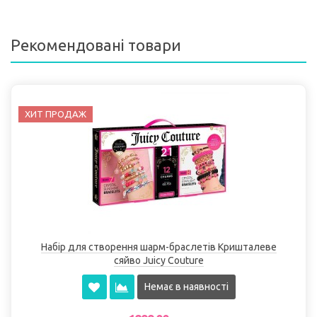
Рекомендовані товари
ХИТ ПРОДАЖ
Набір для створення шарм-браслетів Кришталеве
сяйво Juicy Couture
Немає в наявності