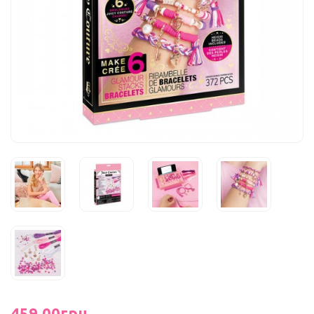
459.00грн.