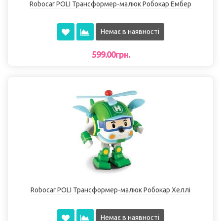
Robocar POLI Трансформер-малюк Робокар Ембер
Немає в наявності
599.00грн.
Robocar POLI Трансформер-малюк Робокар Хеллі
Немає в наявності