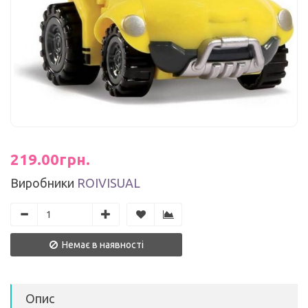
219.00грн.
Виробники
ROIVISUAL
Немає в наявності
Опис