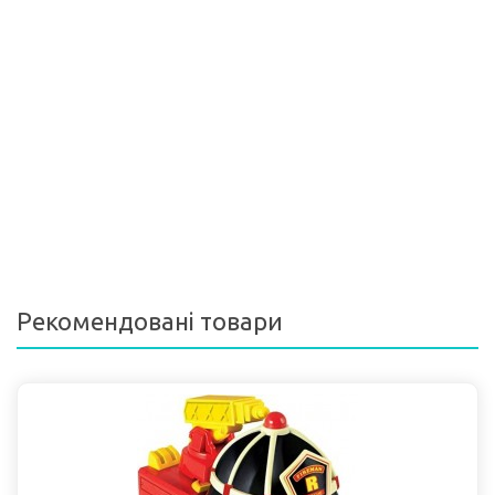
Рекомендовані товари