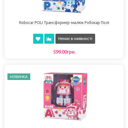
Robocar POLI Трансформер-малюк Робокар Полі
Немає в наявності
599.00грн.
НОВИНКА