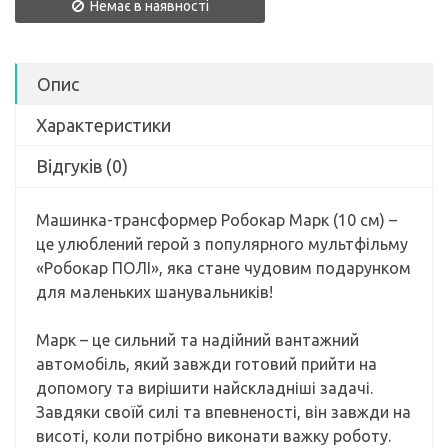
Немає в наявності
Опис
Характеристики
Відгуків (0)
Машинка-трансформер Робокар Марк (10 см) –
це улюблений герой з популярного мультфільму
«Робокар ПОЛІ», яка стане чудовим подарунком
для маленьких шанувальників!
Марк – це сильний та надійний вантажний
автомобіль, який завжди готовий прийти на
допомогу та вирішити найскладніші задачі.
Завдяки своїй силі та впевненості, він завжди на
висоті, коли потрібно виконати важку роботу.