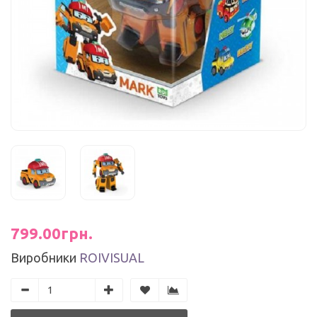
799.00грн.
Виробники
ROIVISUAL