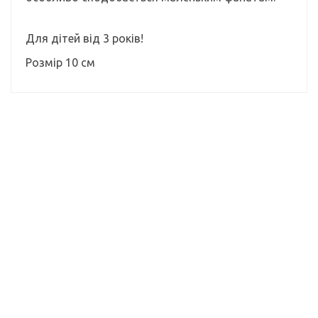
Для дітей від 3 років!
Розмір 10 см