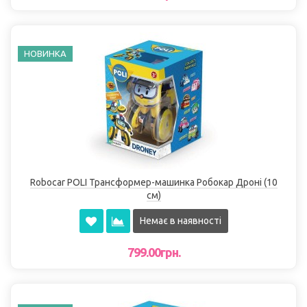
НОВИНКА
Robocar POLI Трансформер-машинка Робокар Дроні (10
см)
Немає в наявності
799.00грн.