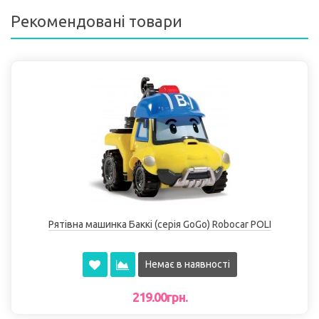
Рекомендовані товари
Рятівна машинка Баккі (серія GoGo) Robocar POLI
Немає в наявності
219.00грн.