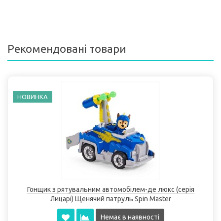
Рекомендовані товари
НОВИНКА
Гонщик з рятувальним автомобілем-де люкс (серія
Лицарі) Щенячий патруль Spin Master
Немає в наявності