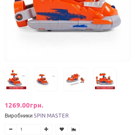
1269.00грн.
Виробники
SPIN MASTER