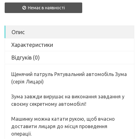
Немає в наявності
Опис
Характеристики
Відгуків (0)
Щенячий патруль Рятувальний автомобіль Зума
(серія Лицарі)
Зума завжди вирушає на виконання завдання у
своєму секретному автомобілі!
Машинку можна катати рукою, щоб вчасно
доставити лицаря до місця проведення
операції.