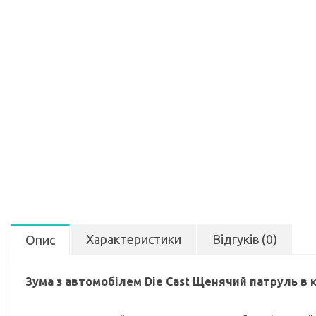
Характеристики
Відгуків (0)
Опис
Зума з автомобілем Die Cast Щенячий патруль в к