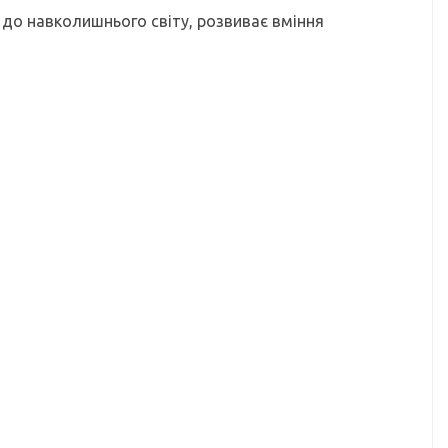
 до навколишнього світу, розвиває вміння