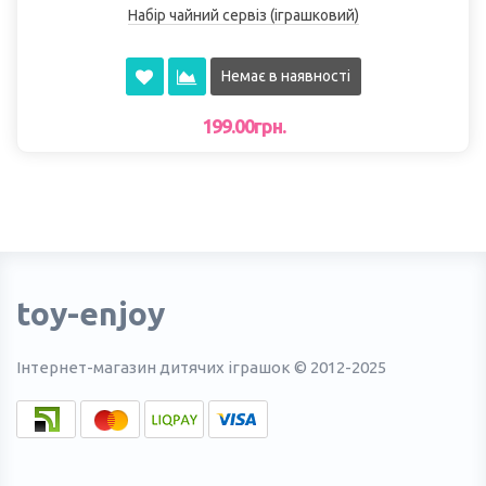
Набір чайний сервіз (іграшковий)
Немає в наявності
199.00грн.
toy-enjoy
Інтернет-магазин дитячих іграшок © 2012-2025