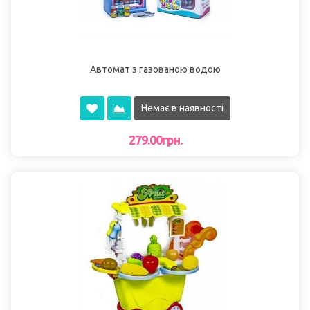
Автомат з газованою водою
Немає в наявності
279.00грн.