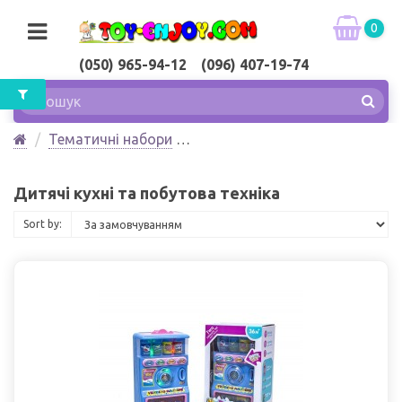
0
(050) 965-94-12 (096) 407-19-74
Тематичні набори
Дитячі кухні та побутова техніка
Дитячі кухні та побутова техніка
Sort by: