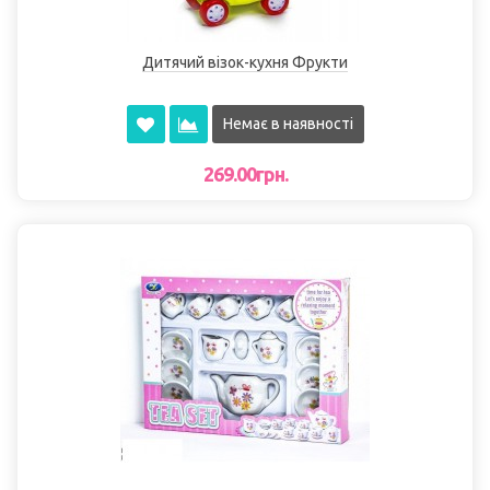
Дитячий візок-кухня Фрукти
Немає в наявності
269.00грн.