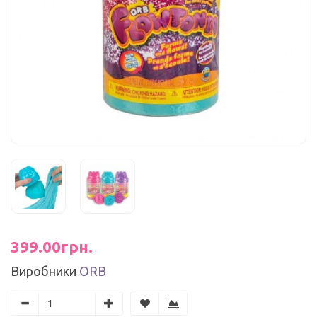
399.00грн.
Виробники
ORB