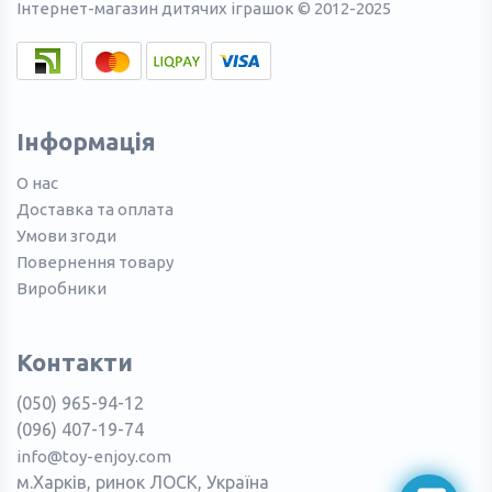
Інтернет-магазин дитячих іграшок © 2012-2025
Інформація
О нас
Доставка та оплата
Умови згоди
Повернення товару
Виробники
Контакти
(050) 965-94-12
(096) 407-19-74
info@toy-enjoy.com
м.Харків, ринок ЛОСК, Україна