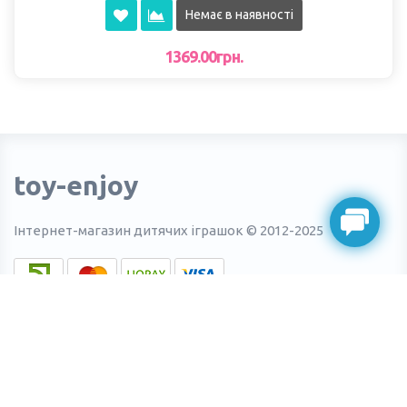
Немає в наявності
1369.00грн.
toy-enjoy
Інтернет-магазин дитячих іграшок © 2012-2025
Інформація
О нас
Доставка та оплата