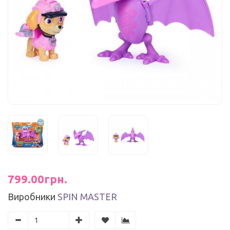
799.00грн.
Виробники
SPIN MASTER