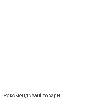
Рекомендовані товари