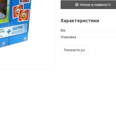
Немає в наявності
Характеристики
Вік
Упаковка
Показати усі