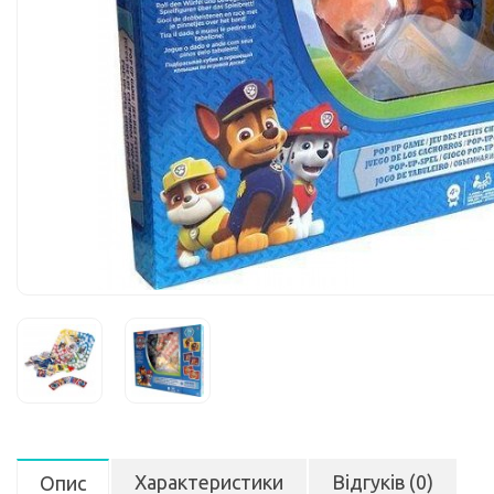
Характеристики
Відгуків (0)
Опис