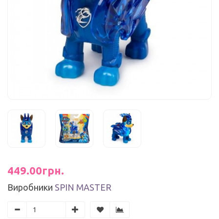
449.00грн.
Виробники
SPIN MASTER