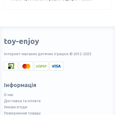
toy-enjoy
Інтернет-магазин дитячих іграшок © 2012-2025
Інформація
О нас
Доставка та оплата
Умови згоди
Повернення товару