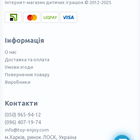
Інтернет-магазин дитячих іграшок © 2012-2025
Інформація
О нас
Доставка та оплата
Умови згоди
Повернення товару
Виробники
Контакти
(050) 965-94-12
(096) 407-19-74
info@toy-enjoy.com
м.Харків, ринок ЛОСК, Україна