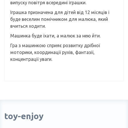
випуску повітря всередині іграшки.
Іграшка призначена для дітей від 12 місяців і
буде веселим помічником для малюка, який
вчиться ходити.
Машинка буде їхати, а малюк за нею йти.
Гра з машинкою сприяє розвитку дрібної
моторики, координації рухів, фантазії,
концентрації уваги.
toy-enjoy