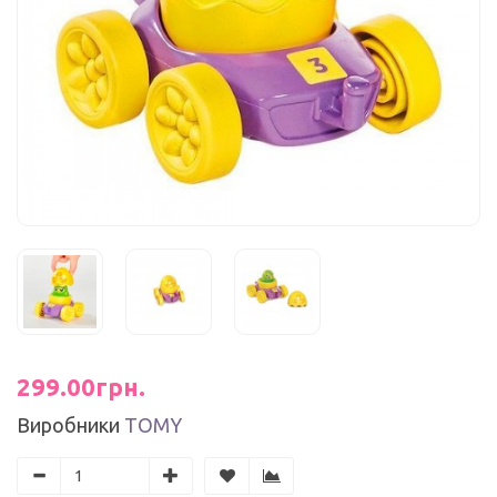
299.00грн.
Виробники
TOMY