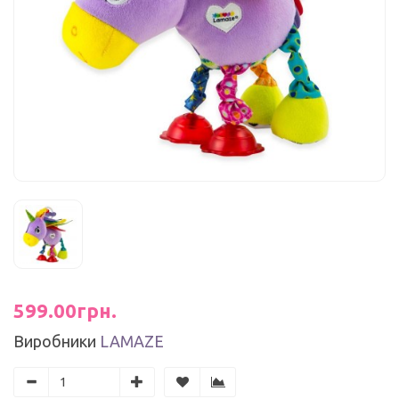
599.00грн.
Виробники
LAMAZE