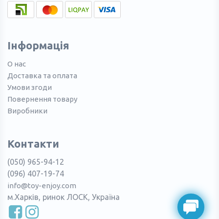
Інформація
О нас
Доставка та оплата
Умови згоди
Повернення товару
Виробники
Контакти
(050) 965-94-12
(096) 407-19-74
info@toy-enjoy.com
м.Харків, ринок ЛОСК, Україна