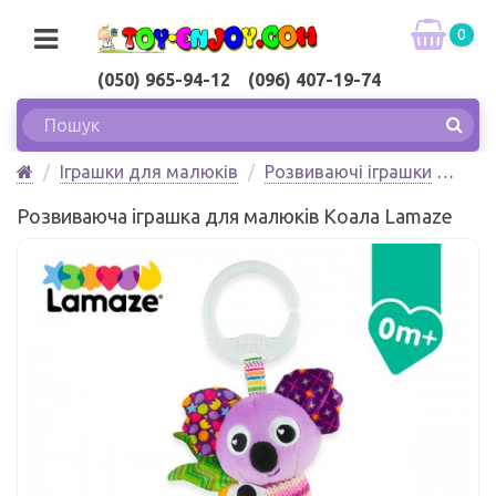
0
(050) 965-94-12 (096) 407-19-74
Іграшки для малюків
Розвиваючі іграшки
Розвиваюча іграшка для малюків Коала Lamaze
Розвиваюча іграшка для малюків Коала Lamaze