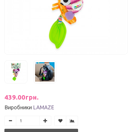
439.00грн.
Виробники
LAMAZE