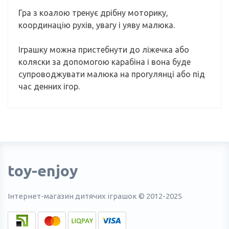
Гра з коалою тренує дрібну моторику,
координацію рухів, увагу і уяву малюка.
Іграшку можна пристебнути до ліжечка або
коляски за допомогою карабіна і вона буде
супроводжувати малюка на прогулянці або під
час денних ігор.
toy-enjoy
Інтернет-магазин дитячих іграшок © 2012-2025