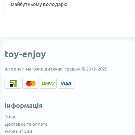
майбутньому володарю.
toy-enjoy
Інтернет-магазин дитячих іграшок © 2012-2025
Інформація
О нас
Доставка та оплата
Умови згоди