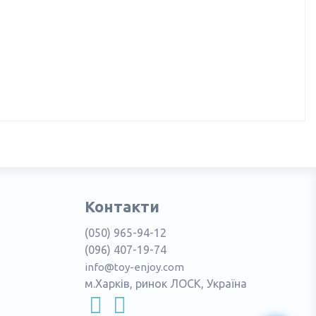
Контакти
(050) 965-94-12
(096) 407-19-74
info@toy-enjoy.com
м.Харків, ринок ЛОСК, Україна