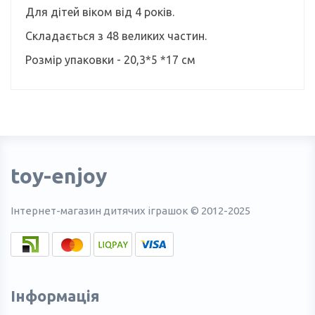
Для дітей віком від 4 років.
Складається з 48 великих частин.
Розмір упаковки - 20,3*5 *17 см
toy-enjoy
Інтернет-магазин дитячих іграшок © 2012-2025
Інформація