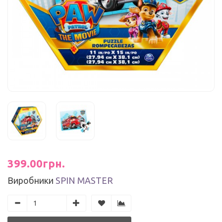
399.00грн.
Виробники
SPIN MASTER