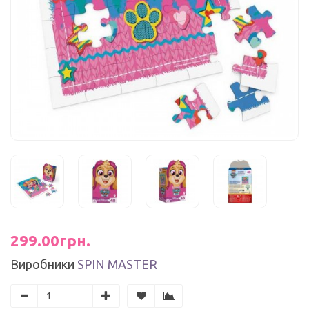
299.00грн.
Виробники
SPIN MASTER