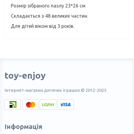
Розмір зібраного пазлу 23*26 см
Складається з 48 великих частин.
Для дітей віком від 3 років.
toy-enjoy
Інтернет-магазин дитячих іграшок © 2012-2025
Інформація