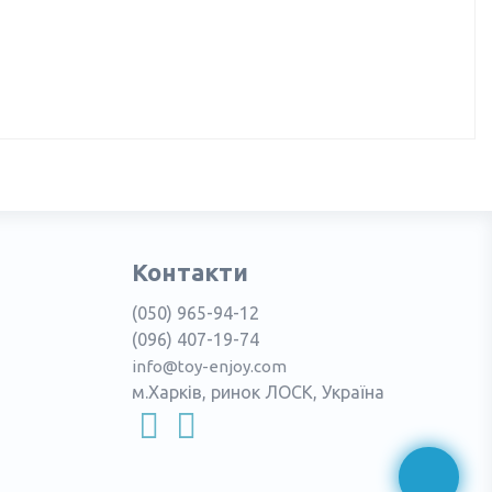
Контакти
(050) 965-94-12
(096) 407-19-74
info@toy-enjoy.com
м.Харків, ринок ЛОСК, Україна