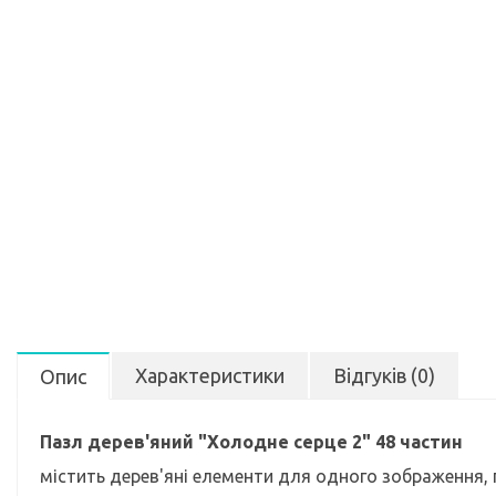
Характеристики
Відгуків (0)
Опис
Пазл дерев'яний "Холодне серце 2" 48 частин
містить дерев'яні елементи для одного зображення, п