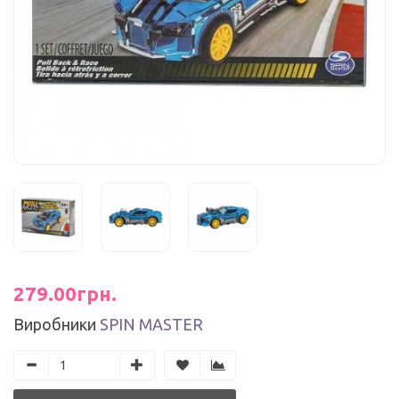
279.00грн.
Виробники
SPIN MASTER