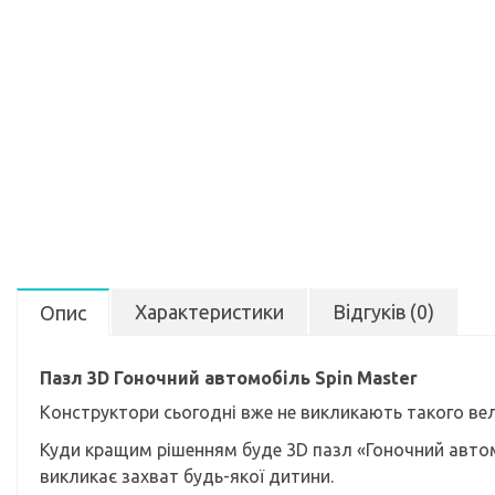
Характеристики
Відгуків (0)
Опис
Пазл 3D Гоночний автомобіль Spin Master
Конструктори сьогодні вже не викликають такого вели
Куди кращим рішенням буде 3D пазл «Гоночний авто
викликає захват будь-якої дитини.