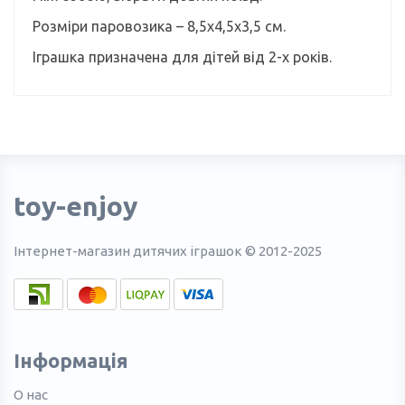
Розміри паровозика – 8,5х4,5х3,5 cм.
Іграшка призначена для дітей від 2-х років.
toy-enjoy
Інтернет-магазин дитячих іграшок © 2012-2025
Інформація
О нас