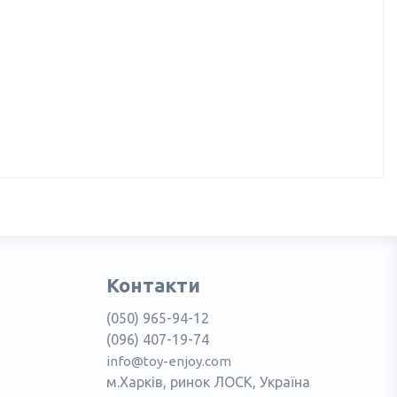
Контакти
(050) 965-94-12
(096) 407-19-74
info@toy-enjoy.com
м.Харків, ринок ЛОСК, Україна