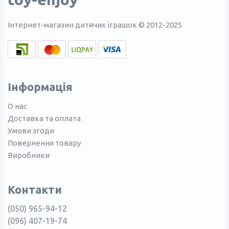
Інтернет-магазин дитячих іграшок © 2012-2025
Інформація
О нас
Доставка та оплата
Умови згоди
Повернення товару
Виробники
Контакти
(050) 965-94-12
(096) 407-19-74