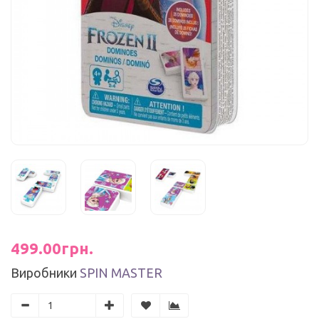
499.00грн.
Виробники
SPIN MASTER