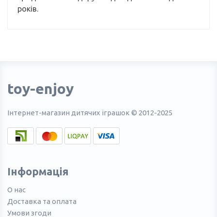
років.
toy-enjoy
Інтернет-магазин дитячих іграшок © 2012-2025
Інформація
О нас
Доставка та оплата
Умови згоди