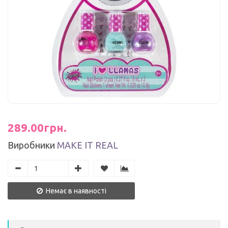
289.00грн.
Виробники
MAKE IT REAL
Немає в наявності