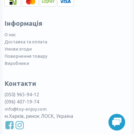
Інформація
О нас
Доставка та оплата
Умови згоди
Повернення товару
Виробники
Контакти
(050) 965-94-12
(096) 407-19-74
info@toy-enjoy.com
м.Харків, ринок ЛОСК, Україна