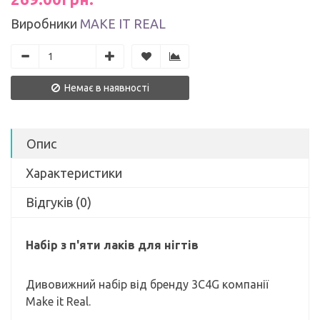
Виробники
MAKE IT REAL
Немає в наявності
Опис
Характеристики
Відгуків (0)
Набір з п'яти лаків для нігтів
Дивовижний набір від бренду 3C4G компанії
Make it Real.