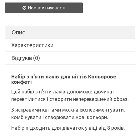
Немає в наявності
Опис
Характеристики
Відгуків (0)
Набір з п'яти лаків для нігтів Кольорове
конфеті
Цей набір з п'яти лаків допоможе дівчинці
перевтілитися і створити неперевершений образ.
З яскравими квітами можна експериментувати,
комбінувати і створювати нові кольори.
Набір підходить для дівчаток у віці від 8 років.