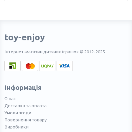
toy-enjoy
Інтернет-магазин дитячих іграшок © 2012-2025
Інформація
О нас
Доставка та оплата
Умови згоди
Повернення товару
Виробники