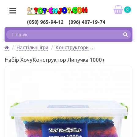
0
(050) 965-94-12 (096) 407-19-74
Настільні ігри
Конструктори
Набір ХочуКонструктор Липучка 1000+
Набір ХочуКонструктор Липучка 1000+