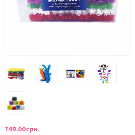
749.00грн.