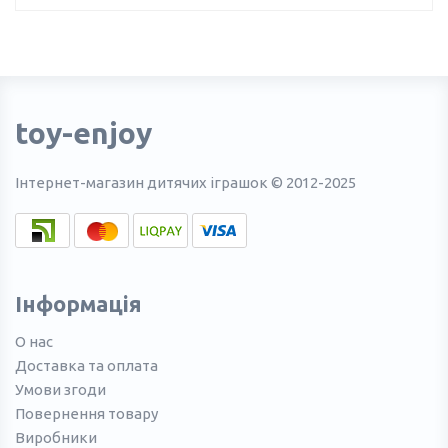
toy-enjoy
Інтернет-магазин дитячих іграшок © 2012-2025
Інформація
О нас
Доставка та оплата
Умови згоди
Повернення товару
Виробники