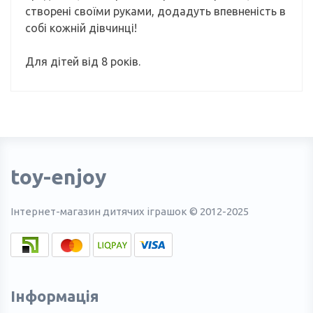
створені своїми руками, додадуть впевненість в
собі кожній дівчинці!
Для дітей від 8 років.
toy-enjoy
Інтернет-магазин дитячих іграшок © 2012-2025
Інформація