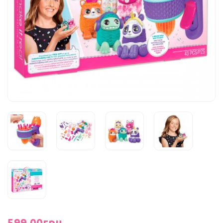
599.00грн.