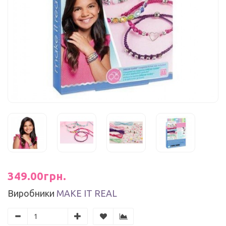
349.00грн.
Виробники
MAKE IT REAL