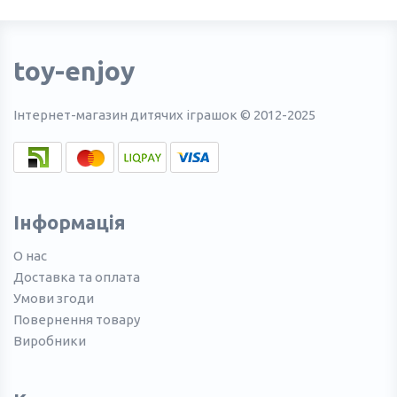
toy-enjoy
Інтернет-магазин дитячих іграшок © 2012-2025
Інформація
О нас
Доставка та оплата
Умови згоди
Повернення товару
Виробники