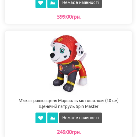
Немає в наявності
599.00грн.
М'яка іграшка щеня Маршал в мотошоломі (20 см)
Щенячий патруль Spin Master
Немає в наявності
249.00грн.