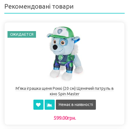
Рекомендовані товари
ОЖИДАЕТСЯ
М'яка іграшка щеня Роккі (20 см) Щенячий патруль в
кіно Spin Master
Немає в наявності
599.00грн.