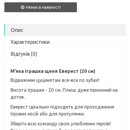
Немає в наявності
Опис
Характеристики
Відгуків (0)
М'яка іграшка щеня Еверест (20 см)
Відважним цуценятам все-все по зубах!
Висота іграшки - 20 см. Плюш дуже приємний на
дотик.
Еверест ідеально підходить для проходження
ігрових місій або для прогулянки.
Зберіть всю команду своїх улюблених героїв!