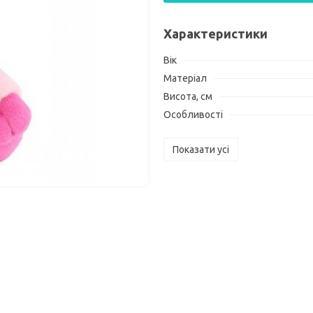
Характеристики
Вік
Матеріал
Висота, см
Особливості
Показати усі