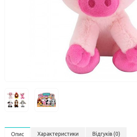
Характеристики
Відгуків (0)
Опис