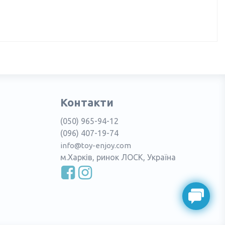
Контакти
(050) 965-94-12
(096) 407-19-74
info@toy-enjoy.com
м.Харків, ринок ЛОСК, Україна