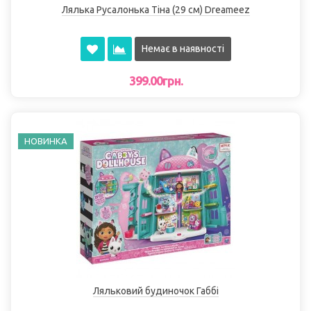
Лялька Русалонька Тіна (29 см) Dreameez
Немає в наявності
399.00грн.
НОВИНКА
Ляльковий будиночок Габбі