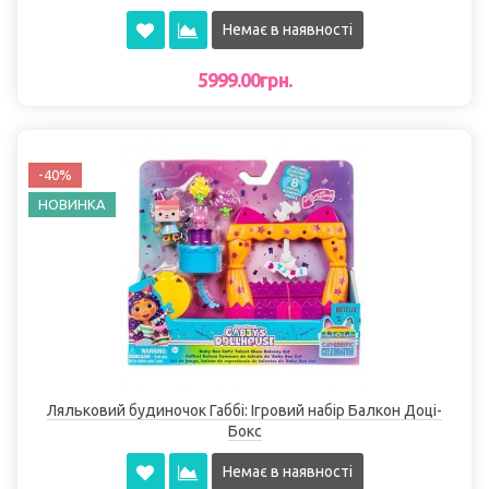
Немає в наявності
5999.00грн.
-40%
НОВИНКА
Ляльковий будиночок Габбі: Ігровий набір Балкон Доці-
Бокс
Немає в наявності