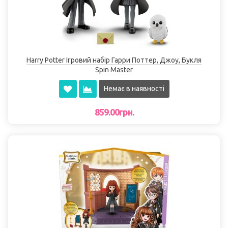
Harry Potter Ігровий набір Гарри Поттер, Джоу, Букля
Spin Master
Немає в наявності
859.00грн.