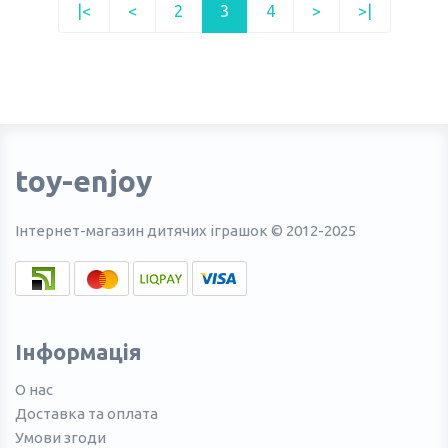
|<
<
2
3
4
>
>|
toy-enjoy
Інтернет-магазин дитячих іграшок © 2012-2025
Інформація
О нас
Доставка та оплата
Умови згоди