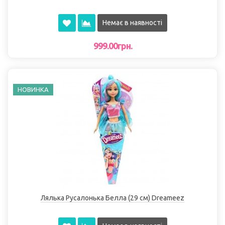
Немає в наявності
999.00грн.
НОВИНКА
Лялька Русалонька Белла (29 см) Dreameez