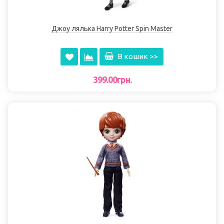
Джоу лялька Harry Potter Spin Master
В кошик >>
399.00грн.