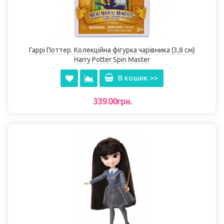
Гаррі Поттер. Колекційна фігурка чарівника (3,8 см)
Harry Potter Spin Master
В кошик >>
339.00грн.