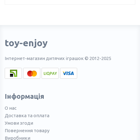
toy-enjoy
Інтернет-магазин дитячих іграшок © 2012-2025
Інформація
О нас
Доставка та оплата
Умови згоди
Повернення товару
Виробники