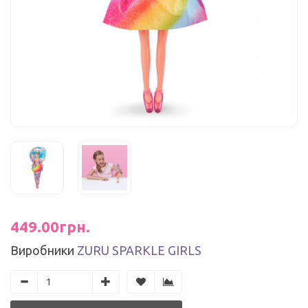
449.00грн.
Виробники
ZURU SPARKLE GIRLS