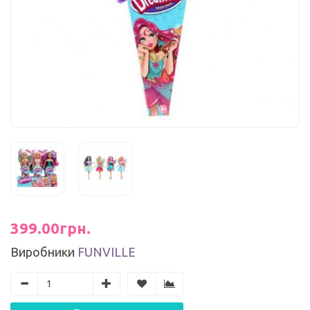
399.00грн.
Виробники
FUNVILLE