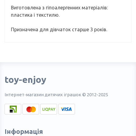
Виготовлена з гіпоалергенних матеріалів:
пластика і текстилю.
Призначена для дівчаток старше 3 років.
toy-enjoy
Інтернет-магазин дитячих іграшок © 2012-2025
Інформація