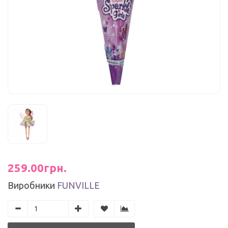
259.00грн.
Виробники
FUNVILLE