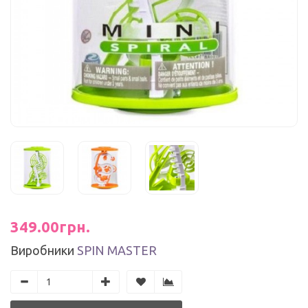
349.00грн.
Виробники
SPIN MASTER