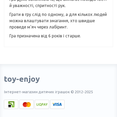
й уважності, спритності рук.
Грати в гру слід по одному, а для кількох людей
можна влаштувати змагання, хто швидше
проведе м'яч через лабіринт.
Гра призначена від 6 років і старше.
toy-enjoy
Інтернет-магазин дитячих іграшок © 2012-2025