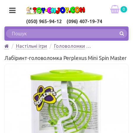
0
(050) 965-94-12 (096) 407-19-74
Настільні ігри
Головоломки
Лабіринт-головоломка Perplexus Mini Spin Master
Лабіринт-головоломка Perplexus Mini Spin Master