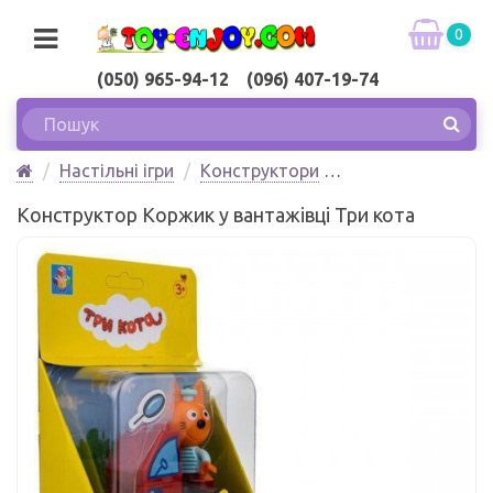
0
(050) 965-94-12 (096) 407-19-74
Настільні ігри
Конструктори
Конструктор Коржик у вантажівці Три кота
Конструктор Коржик у вантажівці Три кота