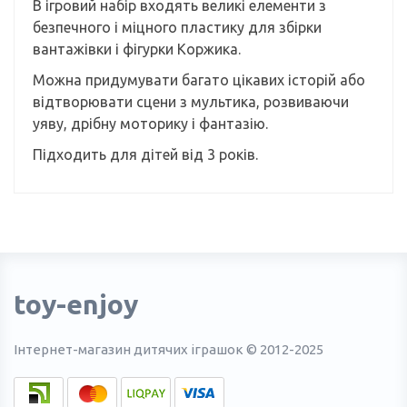
В ігровий набір входять великі елементи з
безпечного і міцного пластику для збірки
вантажівки і фігурки Коржика.
Можна придумувати багато цікавих історій або
відтворювати сцени з мультика, розвиваючи
уяву, дрібну моторику і фантазію.
Підходить для дітей від 3 років.
toy-enjoy
Інтернет-магазин дитячих іграшок © 2012-2025