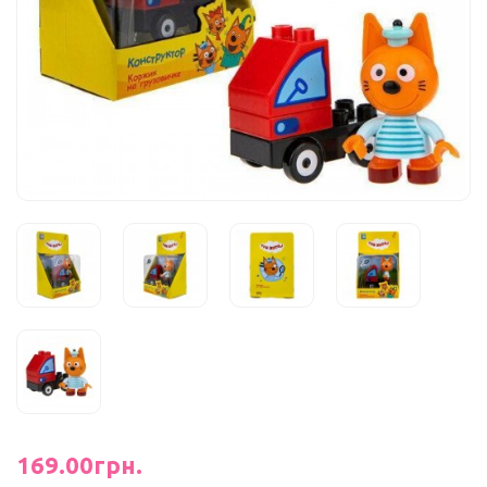
169.00грн.