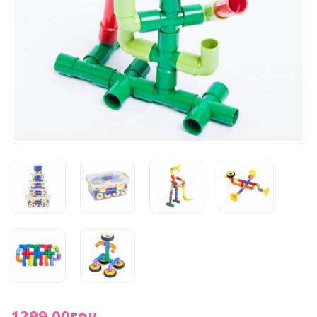
1299.00грн.