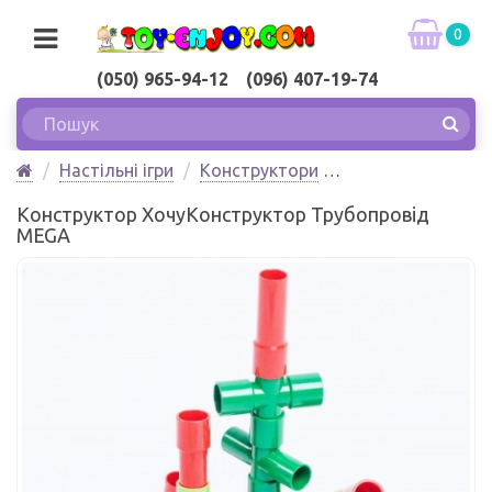
0
(050) 965-94-12 (096) 407-19-74
Настільні ігри
Конструктори
Конструктор ХочуКонструктор Трубопровід MEGA
Конструктор ХочуКонструктор Трубопровід
MEGA