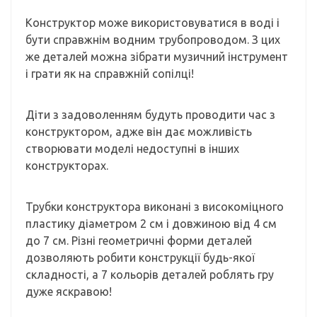
Конструктор може використовуватися в воді і
бути справжнім водним трубопроводом. З цих
же деталей можна зібрати музичний інструмент
і грати як на справжній сопілці!
Діти з задоволенням будуть проводити час з
конструктором, адже він дає можливість
створювати моделі недоступні в інших
конструкторах.
Трубки конструктора виконані з високоміцного
пластику діаметром 2 см і довжиною від 4 см
до 7 см. Різні геометричні форми деталей
дозволяють робити конструкції будь-якої
складності, а 7 кольорів деталей роблять гру
дуже яскравою!