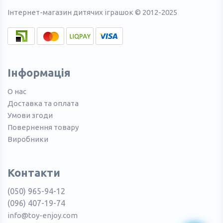
Інтернет-магазин дитячих іграшок © 2012-2025
Інформація
О нас
Доставка та оплата
Умови згоди
Повернення товару
Виробники
Контакти
(050) 965-94-12
(096) 407-19-74
info@toy-enjoy.com