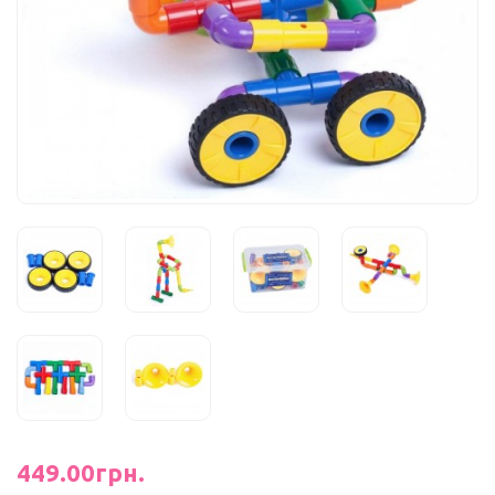
449.00грн.