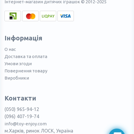
Інтернет-магазин дитячих іграшок © 2012-2025
Інформація
О нас
Доставка та оплата
Умови згоди
Повернення товару
Виробники
Контакти
(050) 965-94-12
(096) 407-19-74
info@toy-enjoy.com
м.Харків, ринок ЛОСК, Україна