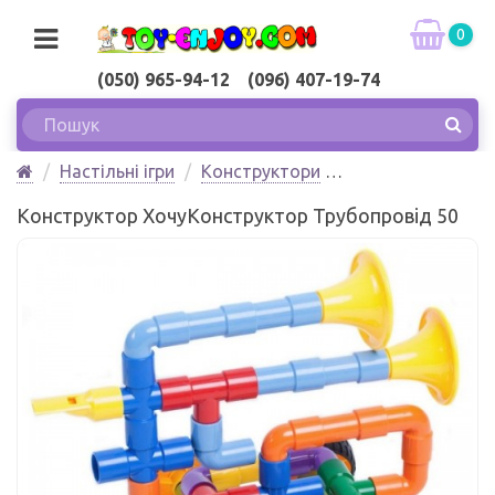
0
(050) 965-94-12 (096) 407-19-74
Настільні ігри
Конструктори
Конструктор ХочуКонструктор Трубопровід 50
Конструктор ХочуКонструктор Трубопровід 50