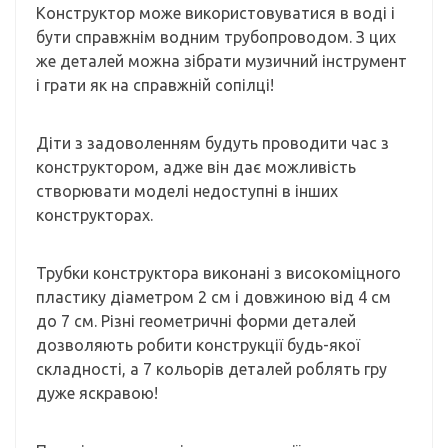
Конструктор може використовуватися в воді і
бути справжнім водним трубопроводом. З цих
же деталей можна зібрати музичний інструмент
і грати як на справжній сопілці!
Діти з задоволенням будуть проводити час з
конструктором, адже він дає можливість
створювати моделі недоступні в інших
конструкторах.
Трубки конструктора виконані з високоміцного
пластику діаметром 2 см і довжиною від 4 см
до 7 см. Різні геометричні форми деталей
дозволяють робити конструкції будь-якої
складності, а 7 кольорів деталей роблять гру
дуже яскравою!