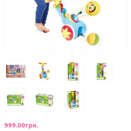
999.00грн.