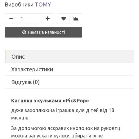
Виробники
TOMY
Немає в наявності
Опис
Характеристики
Відгуків (0)
Каталка з кульками «Pic&Pop»
дуже захоплююча іграшка для дітей від 18
місяців.
За допомогою яскравих кнопочок на рукоятці
можна запускати кульки, збирати їх не