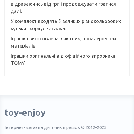
відриваючись від гри і продовжувати гратися
далі.
У комплект входять 5 великих різнокольорових
кульки і корпус каталки.
Іграшка виготовлена з якісних, гіпоалергенних
матеріалів.
Іграшки оригінальні від офіційного виробника
TOMY.
toy-enjoy
Інтернет-магазин дитячих іграшок © 2012-2025