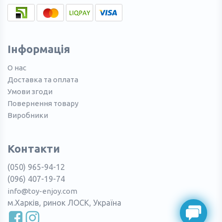
Інформація
О нас
Доставка та оплата
Умови згоди
Повернення товару
Виробники
Контакти
(050) 965-94-12
(096) 407-19-74
info@toy-enjoy.com
м.Харків, ринок ЛОСК, Україна