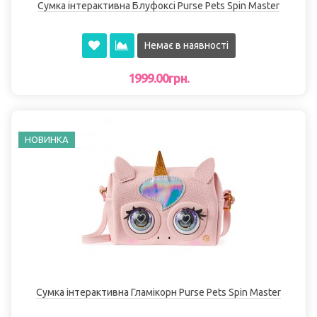
Сумка інтерактивна Блуфоксі Purse Pets Spin Master
Немає в наявності
1999.00грн.
НОВИНКА
Сумка інтерактивна Гламікорн Purse Pets Spin Master