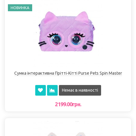
НОВИНКА
Сумка інтерактивна Прітті-Кітті Purse Pets Spin Master
Немає в наявності
2199.00грн.