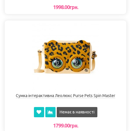
1998.00грн.
Сумка інтерактивна Леолюкс Purse Pets Spin Master
Немає в наявності
1799.00грн.