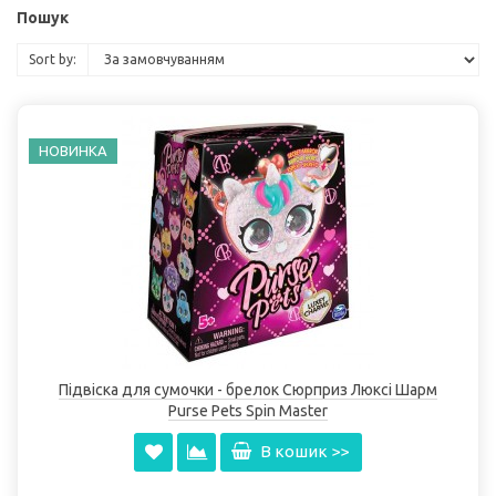
Пошук
Sort by:
НОВИНКА
Підвіска для сумочки - брелок Сюрприз Люксі Шарм
Purse Pets Spin Master
В кошик >>