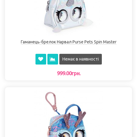
Гаманець-брелок Нарвал Purse Pets Spin Master
Немає в наявності
999.00грн.