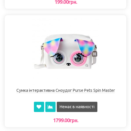
199.00грн.
Сумка інтерактивна Сноудог Purse Pets Spin Master
Немає в наявності
1799.00грн.