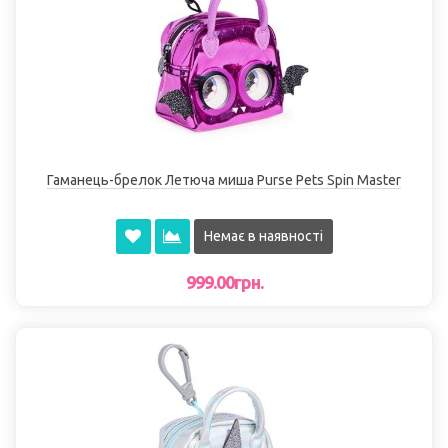
Гаманець-брелок Летюча миша Purse Pets Spin Master
Немає в наявності
999.00грн.