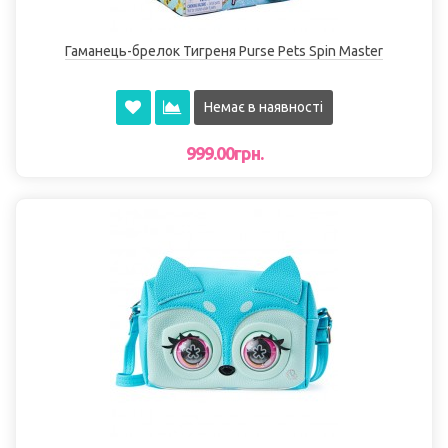
Гаманець-брелок Тигреня Purse Pets Spin Master
Немає в наявності
999.00грн.