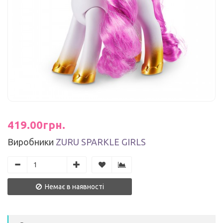
419.00грн.
Виробники
ZURU SPARKLE GIRLS
Немає в наявності